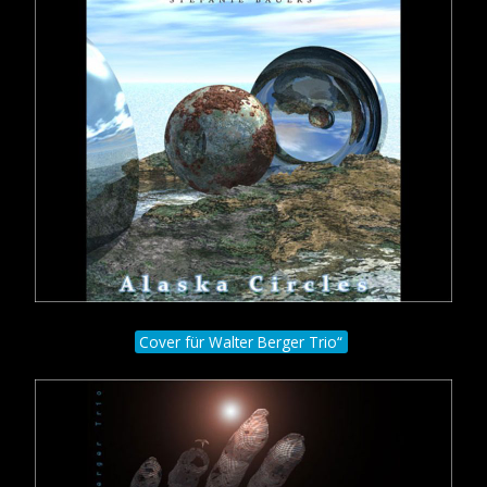
Cover für Walter Berger Trio“