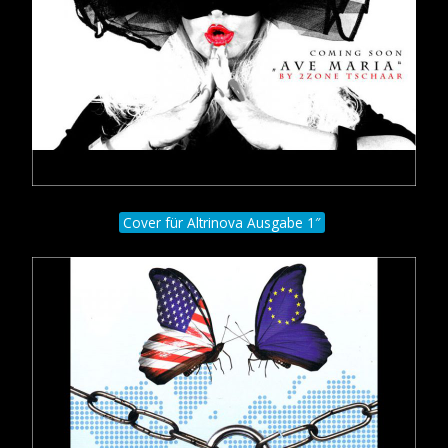
Cover für Altrinova Ausgabe 1″