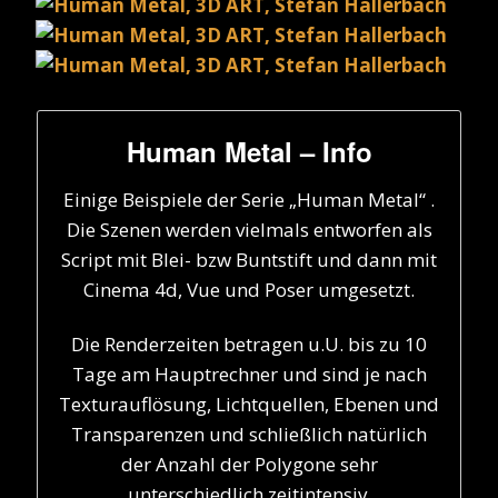
Human Metal – Info
Einige Beispiele der Serie „Human Metal“ .
Die Szenen werden vielmals entworfen als
Script mit Blei- bzw Buntstift und dann mit
Cinema 4d, Vue und Poser umgesetzt.
Die Renderzeiten betragen u.U. bis zu 10
Tage am Hauptrechner und sind je nach
Texturauflösung, Lichtquellen, Ebenen und
Transparenzen und schließlich natürlich
der Anzahl der Polygone sehr
unterschiedlich zeitintensiv.