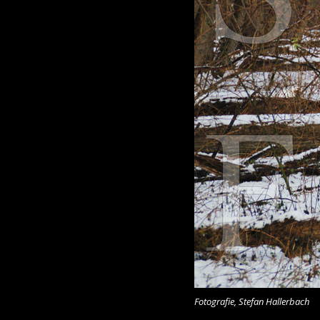
Fotografie, Stefan Hallerbach