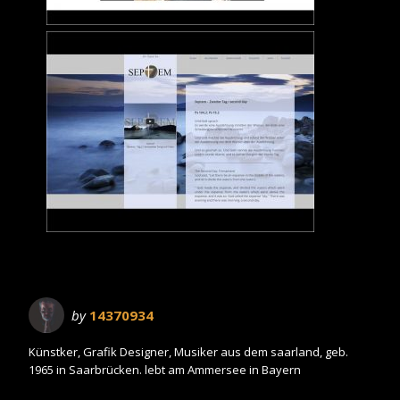
by
14370934
Künstker, Grafik Designer, Musiker aus dem saarland, geb.
1965 in Saarbrücken. lebt am Ammersee in Bayern