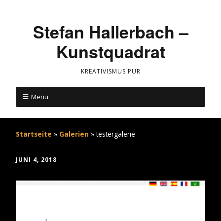
Stefan Hallerbach –
Kunstquadrat
KREATIVISMUS PUR
Menü
Startseite
»
Galerien
»
testergalerie
JUNI 4, 2018