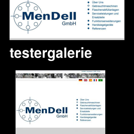
testergalerie