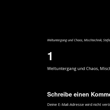
Weltuntergang und Chaos, Mischtechnik, Stef
1
Weltuntergang und Chaos, Misch
Schreibe einen Komm
Deine E-Mail-Adresse wird nicht veröf