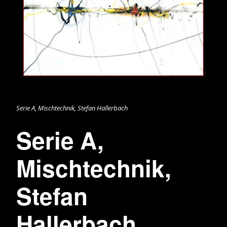
Serie A, Mischtechnik, Stefan Hallerbach
Serie A,
Mischtechnik,
Stefan
Hallerbach