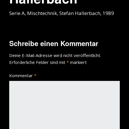
Serie A, Mischtechnik, Stefan Hallerbach, 1989
Schreibe einen Kommentar
Deine E-Mail-Adresse wird nicht veröffentlicht.
Erforderliche Felder sind mit
*
markiert
Kommentar
*