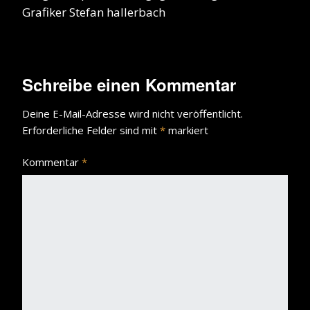
Grafiker Stefan hallerbach
Schreibe einen Kommentar
Deine E-Mail-Adresse wird nicht veröffentlicht.
Erforderliche Felder sind mit
*
markiert
Kommentar
*