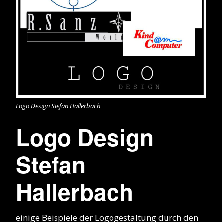
Logo Design Stefan Hallerbach
Logo Design
Stefan
Hallerbach
einige Beispiele der Logogestaltung durch den