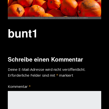
bunt1
Schreibe einen Kommentar
Deine E-Mail-Adresse wird nicht veröffentlicht.
Erforderliche Felder sind mit
*
markiert
Kommentar
*