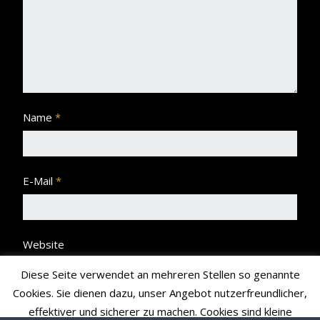
Name
*
E-Mail
*
Website
Diese Seite verwendet an mehreren Stellen so genannte
Cookies. Sie dienen dazu, unser Angebot nutzerfreundlicher,
effektiver und sicherer zu machen. Cookies sind kleine