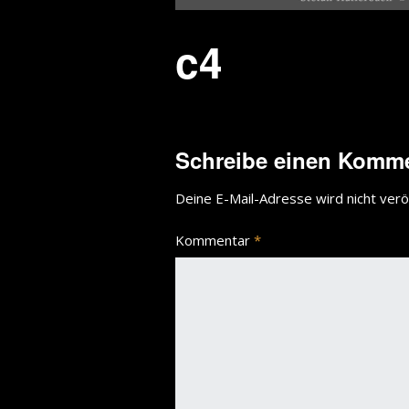
c4
Schreibe einen Komm
Deine E-Mail-Adresse wird nicht veröf
Kommentar
*