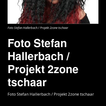
Foto Stefan Hallerbach / Projekt 2zone tschaar
Foto Stefan
Hallerbach /
Projekt 2zone
tschaar
Foto Stefan Hallerbach / Projekt 2zone tschaar