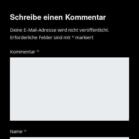
Schreibe einen Kommentar
Deine E-Mail-Adresse wird nicht veröffentlicht.
Erforderliche Felder sind mit
*
markiert
Kommentar
*
Name
*