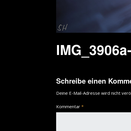
IMG_3906a-
Schreibe einen Komm
Deine E-Mail-Adresse wird nicht veröf
Kommentar
*