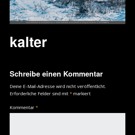
kalter
Schreibe einen Kommentar
Deine E-Mail-Adresse wird nicht veröffentlicht.
Erforderliche Felder sind mit
*
markiert
Kommentar
*