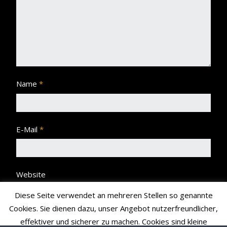
Name
*
E-Mail
*
Website
Diese Seite verwendet an mehreren Stellen so genannte
Cookies. Sie dienen dazu, unser Angebot nutzerfreundlicher,
effektiver und sicherer zu machen. Cookies sind kleine