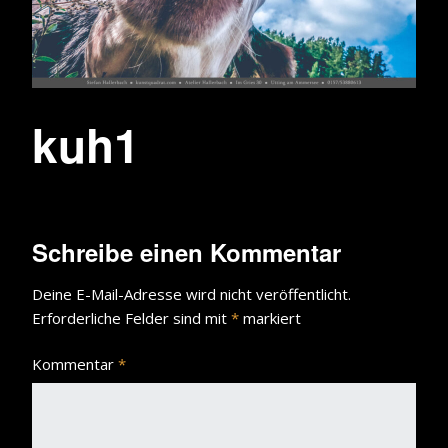
kuh1
Schreibe einen Kommentar
Deine E-Mail-Adresse wird nicht veröffentlicht.
Erforderliche Felder sind mit
*
markiert
Kommentar
*