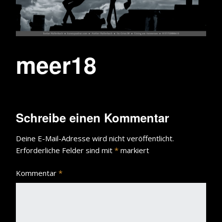
meer18
Schreibe einen Kommentar
Deine E-Mail-Adresse wird nicht veröffentlicht.
Erforderliche Felder sind mit
*
markiert
Kommentar
*