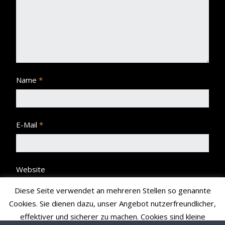
Name
*
E-Mail
*
Website
Diese Seite verwendet an mehreren Stellen so genannte
Cookies. Sie dienen dazu, unser Angebot nutzerfreundlicher,
effektiver und sicherer zu machen. Cookies sind kleine