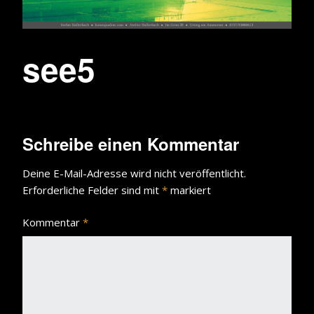
see5
Schreibe einen Kommentar
Deine E-Mail-Adresse wird nicht veröffentlicht.
Erforderliche Felder sind mit
*
markiert
Kommentar
*