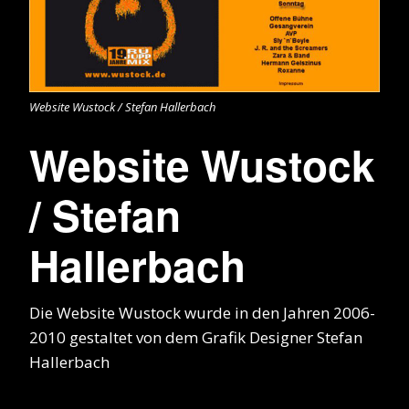
Website Wustock / Stefan Hallerbach
Website Wustock
/ Stefan
Hallerbach
Die Website Wustock wurde in den Jahren 2006-
2010 gestaltet von dem Grafik Designer Stefan
Hallerbach