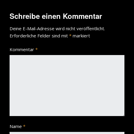
Schreibe einen Kommentar
Deine E-Mail-Adresse wird nicht veröffentlicht.
Erforderliche Felder sind mit
*
markiert
Kommentar
*
Name
*