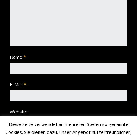
Name
*
E-Mail
*
Website
Diese Seite verwendet an mehreren Stellen so genannte
Cookies. Sie dienen dazu, unser Angebot nutzerfreundlicher,