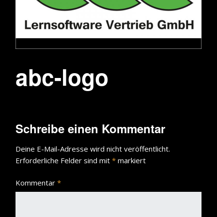
abc-logo
Schreibe einen Kommentar
Deine E-Mail-Adresse wird nicht veröffentlicht.
Erforderliche Felder sind mit
*
markiert
Kommentar
*