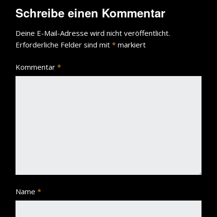
Schreibe einen Kommentar
Deine E-Mail-Adresse wird nicht veröffentlicht.
Erforderliche Felder sind mit
*
markiert
Kommentar
*
Name
*