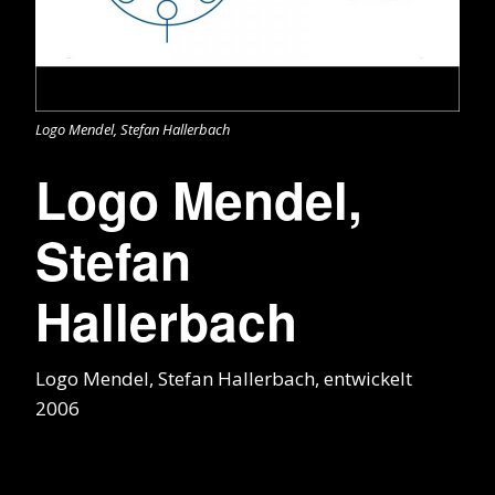
Logo Mendel, Stefan Hallerbach
Logo Mendel,
Stefan
Hallerbach
Logo Mendel, Stefan Hallerbach, entwickelt
2006