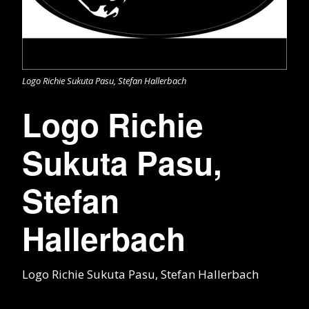
Logo Richie Sukuta Pasu, Stefan Hallerbach
Logo Richie
Sukuta Pasu,
Stefan
Hallerbach
Logo Richie Sukuta Pasu, Stefan Hallerbach