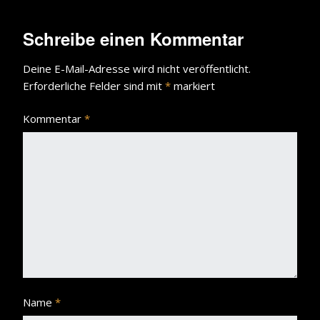
Schreibe einen Kommentar
Deine E-Mail-Adresse wird nicht veröffentlicht.
Erforderliche Felder sind mit
*
markiert
Kommentar
*
Name
*