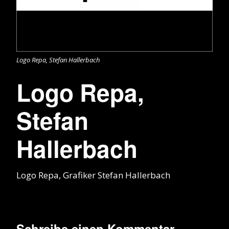
Logo Repa, Stefan Hallerbach
Logo Repa,
Stefan
Hallerbach
Logo Repa, Grafiker Stefan Hallerbach
Schreibe einen Kommentar