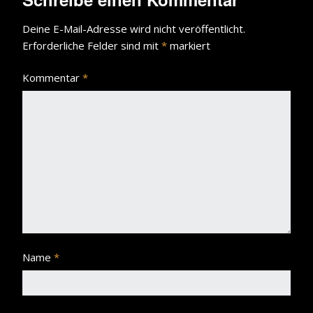
Deine E-Mail-Adresse wird nicht veröffentlicht.
Erforderliche Felder sind mit
*
markiert
Kommentar
*
Name
*