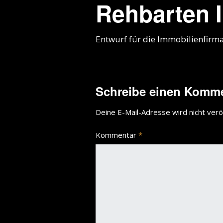
Rehbarten 
Entwurf für die Immobilienfirma
Schreibe einen Komm
Deine E-Mail-Adresse wird nicht veröf
Kommentar
*