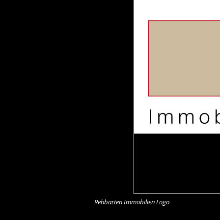
Rehbarten Immobilien Logo