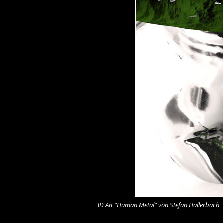
3D Art "Human Metal" von Stefan Hallerbach