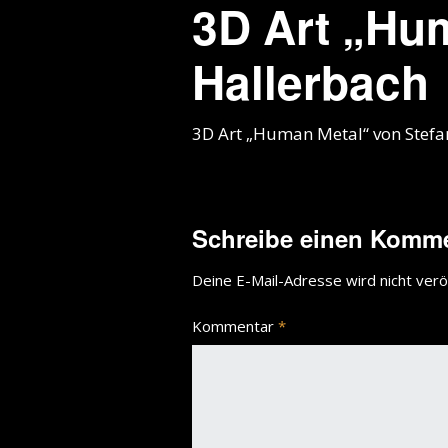
3D Art „Hu
Hallerbach
3D Art „Human Metal“ von Stefa
Schreibe einen Komm
Deine E-Mail-Adresse wird nicht veröf
Kommentar
*