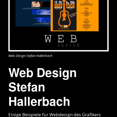
Web Design Stefan Hallerbach
Web Design
Stefan
Hallerbach
Einige Beispiele für Webdesign des Grafikers