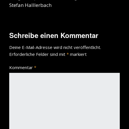
Stefan Halllerbach
Schreibe einen Kommentar
Deine E-Mail-Adresse wird nicht veröffentlicht.
Erforderliche Felder sind mit
*
markiert
Kommentar
*