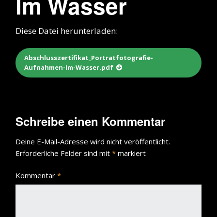
Im Wasser
Diese Datei herunterladen:
Abschlusszertifikat_Portratfotografie-
Aufnahmen-Im-Wasser.pdf
Schreibe einen Kommentar
Deine E-Mail-Adresse wird nicht veröffentlicht.
Erforderliche Felder sind mit
*
markiert
Kommentar
*