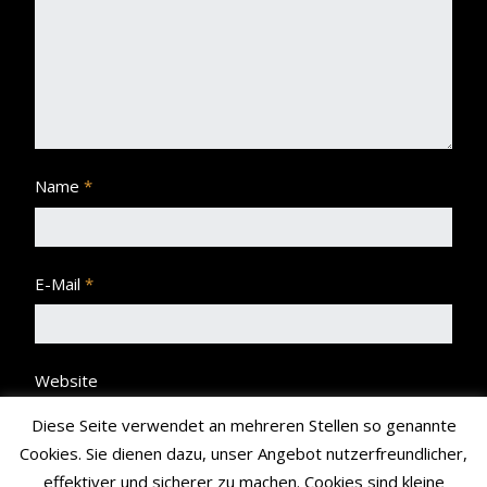
Name
*
E-Mail
*
Website
Diese Seite verwendet an mehreren Stellen so genannte
Cookies. Sie dienen dazu, unser Angebot nutzerfreundlicher,
effektiver und sicherer zu machen. Cookies sind kleine