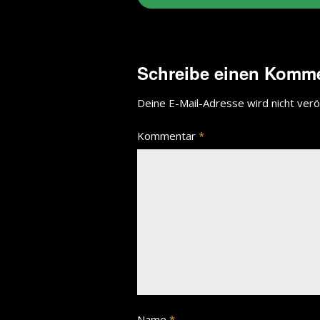
Schreibe einen Komm
Deine E-Mail-Adresse wird nicht veröf
Kommentar
*
Name
*