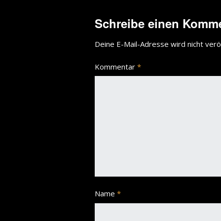
Schreibe einen Komm
Deine E-Mail-Adresse wird nicht veröf
Kommentar
*
Name
*