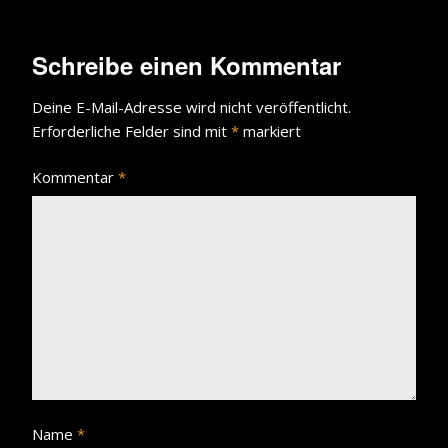
Schreibe einen Kommentar
Deine E-Mail-Adresse wird nicht veröffentlicht.
Erforderliche Felder sind mit
*
markiert
Kommentar
*
Name
*