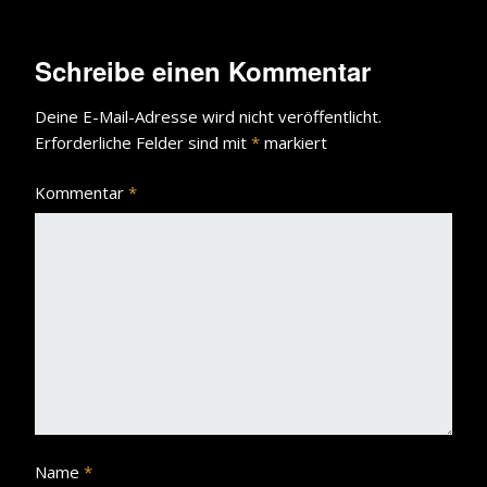
Schreibe einen Kommentar
Deine E-Mail-Adresse wird nicht veröffentlicht.
Erforderliche Felder sind mit
*
markiert
Kommentar
*
Name
*