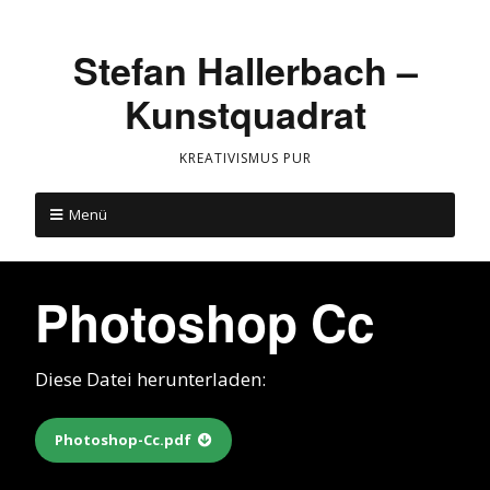
Stefan Hallerbach –
Kunstquadrat
KREATIVISMUS PUR
Menü
Photoshop Cc
Diese Datei herunterladen:
Photoshop-Cc.pdf