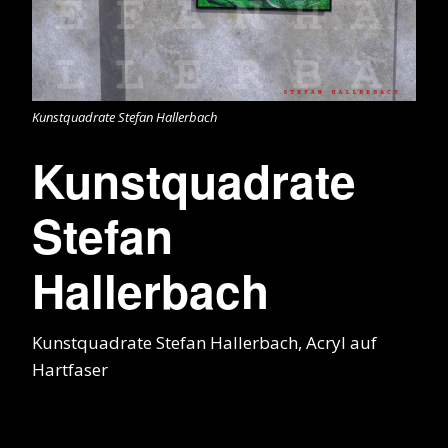
Kunstquadrate Stefan Hallerbach
Kunstquadrate
Stefan
Hallerbach
Kunstquadrate Stefan Hallerbach, Acryl auf
Hartfaser