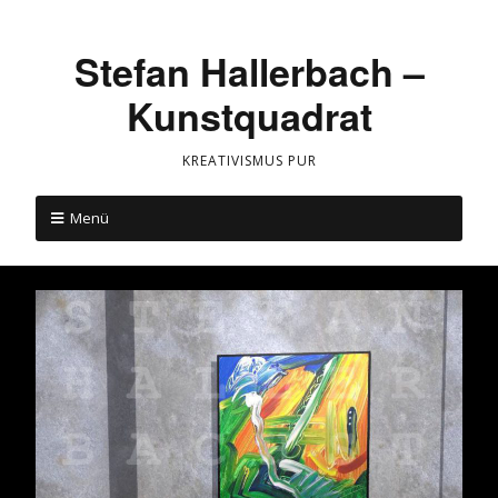
Stefan Hallerbach –
Kunstquadrat
KREATIVISMUS PUR
Menü