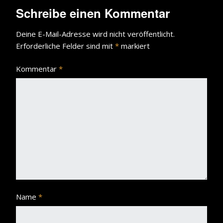
Schreibe einen Kommentar
Deine E-Mail-Adresse wird nicht veröffentlicht.
Erforderliche Felder sind mit
*
markiert
Kommentar
*
Name
*