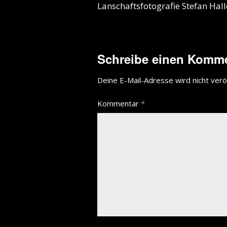
Lanschaftsfotografie Stefan Hal
Schreibe einen Komm
Deine E-Mail-Adresse wird nicht veröf
Kommentar
*