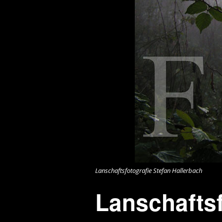
Lanschaftsfotografie Stefan Hallerbach
Lanschaftsf