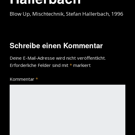
Blow Up, Mischtechnik, Stefan Hallerbach, 1996
Schreibe einen Kommentar
Deine E-Mail-Adresse wird nicht veröffentlicht.
Erforderliche Felder sind mit
*
markiert
Kommentar
*