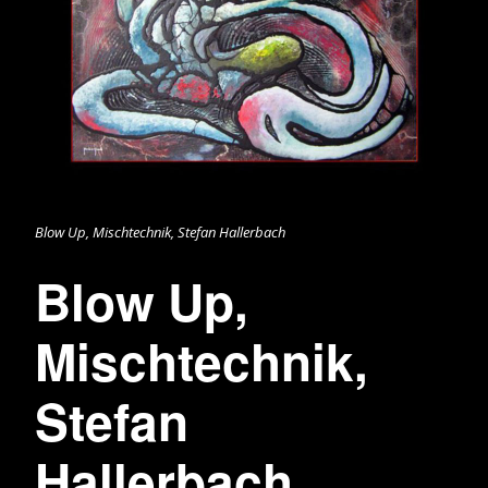
Blow Up, Mischtechnik, Stefan Hallerbach
Blow Up,
Mischtechnik,
Stefan
Hallerbach