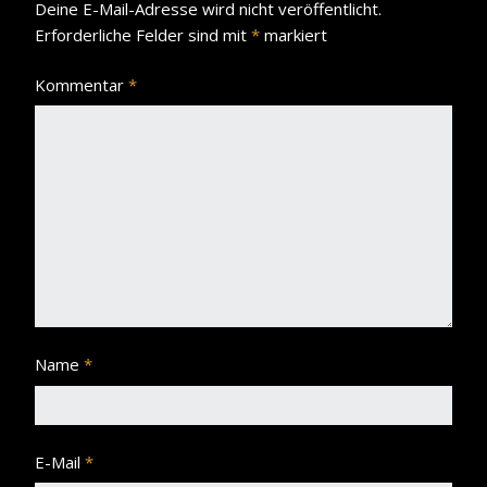
Deine E-Mail-Adresse wird nicht veröffentlicht.
Erforderliche Felder sind mit
*
markiert
Kommentar
*
Name
*
E-Mail
*