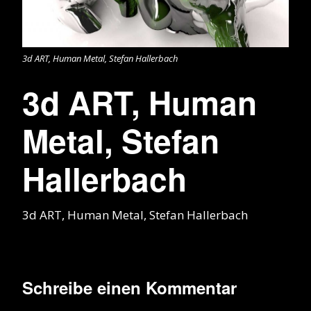
3d ART, Human Metal, Stefan Hallerbach
3d ART, Human
Metal, Stefan
Hallerbach
3d ART, Human Metal, Stefan Hallerbach
Schreibe einen Kommentar