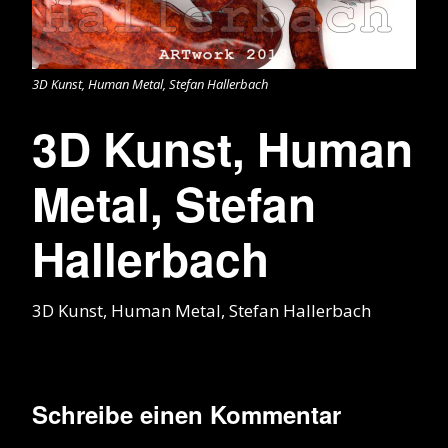
3D Kunst, Human Metal, Stefan Hallerbach
3D Kunst, Human
Metal, Stefan
Hallerbach
3D Kunst, Human Metal, Stefan Hallerbach
Schreibe einen Kommentar