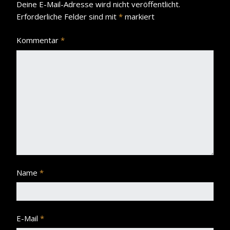
Deine E-Mail-Adresse wird nicht veröffentlicht.
Erforderliche Felder sind mit
*
markiert
Kommentar
*
Name
*
E-Mail
*