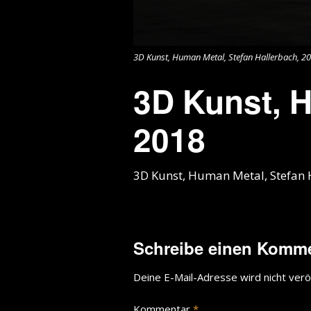
3D Kunst, Human Metal, Stefan Hallerbach, 2
3D Kunst, H
2018
3D Kunst, Human Metal, Stefan 
Schreibe einen Komm
Deine E-Mail-Adresse wird nicht veröf
Kommentar
*