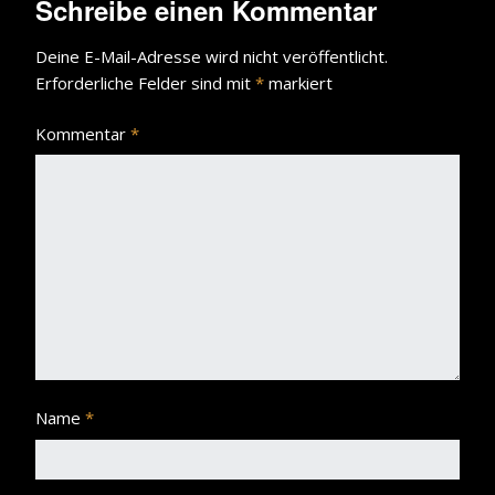
Schreibe einen Kommentar
Deine E-Mail-Adresse wird nicht veröffentlicht.
Erforderliche Felder sind mit
*
markiert
Kommentar
*
Name
*