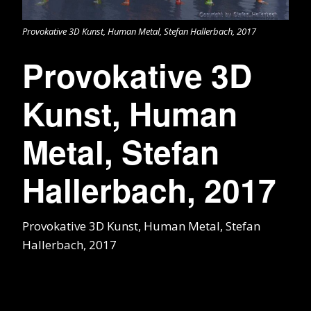
Provokative 3D Kunst, Human Metal, Stefan Hallerbach, 2017
Provokative 3D
Kunst, Human
Metal, Stefan
Hallerbach, 2017
Provokative 3D Kunst, Human Metal, Stefan
Hallerbach, 2017