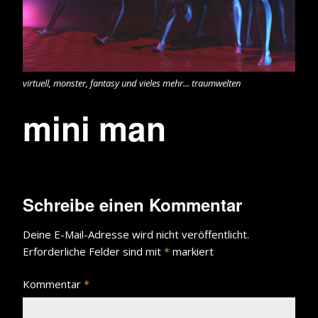
virtuell, monster, fantasy und vieles mehr... traumwelten
mini man
Schreibe einen Kommentar
Deine E-Mail-Adresse wird nicht veröffentlicht.
Erforderliche Felder sind mit
*
markiert
Kommentar
*