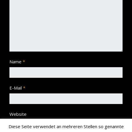
Name
*
E-Mail
*
Website
Diese Seite verwendet an mehreren Stellen so genannte