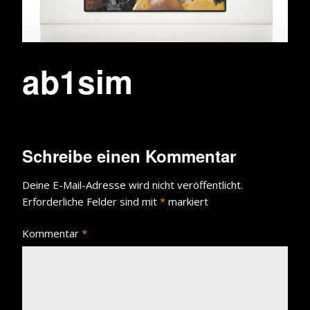
ab1sim
Schreibe einen Kommentar
Deine E-Mail-Adresse wird nicht veröffentlicht.
Erforderliche Felder sind mit
*
markiert
Kommentar
*