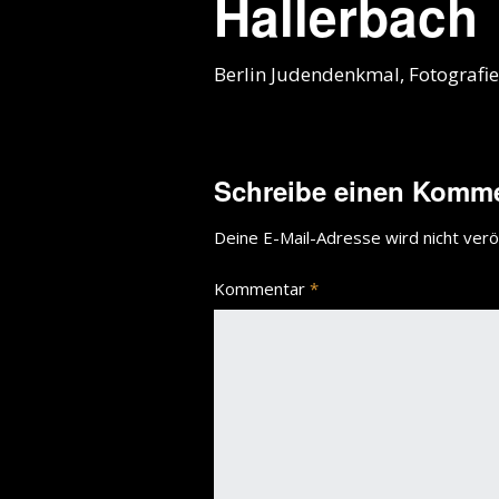
Hallerbach
Berlin Judendenkmal, Fotografi
Schreibe einen Komm
Deine E-Mail-Adresse wird nicht veröf
Kommentar
*