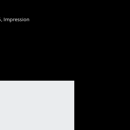
5, Impression