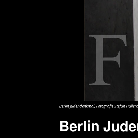
Berlin Judendenkmal, Fotografie Stefan Haller
Berlin Jude