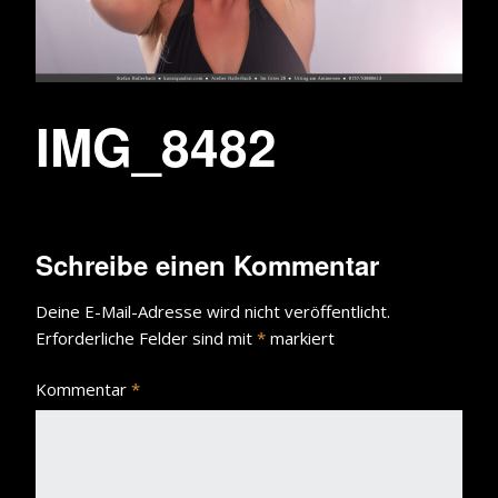
IMG_8482
Schreibe einen Kommentar
Deine E-Mail-Adresse wird nicht veröffentlicht.
Erforderliche Felder sind mit
*
markiert
Kommentar
*