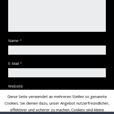
Name
*
E-Mail
*
Website
Diese Seite verwendet an mehreren Stellen so genannte
Cookies. Sie dienen dazu, unser Angebot nutzerfreundlicher,
effektiver und sicherer zu machen. Cookies sind kleine