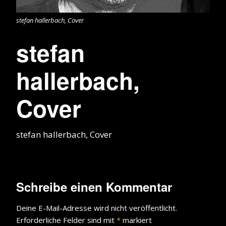
stefan hallerbach, Cover
stefan
hallerbach,
Cover
stefan hallerbach, Cover
Schreibe einen Kommentar
Deine E-Mail-Adresse wird nicht veröffentlicht.
Erforderliche Felder sind mit
*
markiert