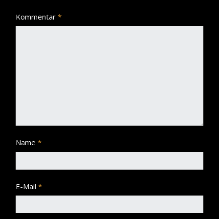
Kommentar
*
Name
*
E-Mail
*