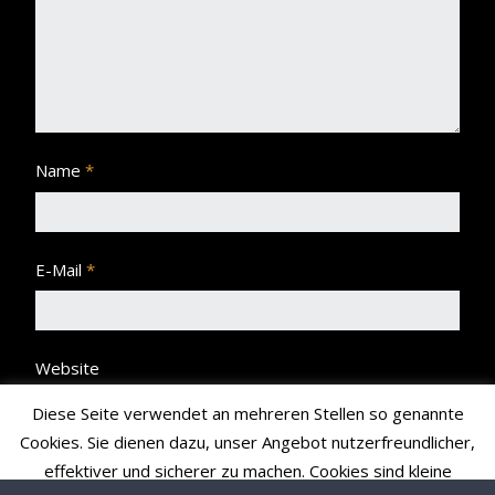
Name
*
E-Mail
*
Website
Diese Seite verwendet an mehreren Stellen so genannte
Cookies. Sie dienen dazu, unser Angebot nutzerfreundlicher,
effektiver und sicherer zu machen. Cookies sind kleine