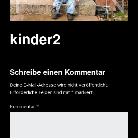
kinder2
Schreibe einen Kommentar
Deine E-Mail-Adresse wird nicht veröffentlicht.
Erforderliche Felder sind mit
*
markiert
Kommentar
*