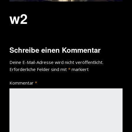
w2
Schreibe einen Kommentar
Deine E-Mail-Adresse wird nicht veröffentlicht.
Erforderliche Felder sind mit
*
markiert
Kommentar
*