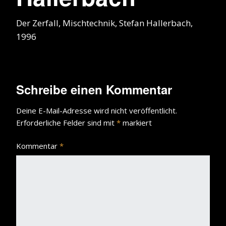
Der Zerfall, Mischtechnik, Stefan Hallerbach,
1996
Schreibe einen Kommentar
Deine E-Mail-Adresse wird nicht veröffentlicht.
Erforderliche Felder sind mit
*
markiert
Kommentar
*