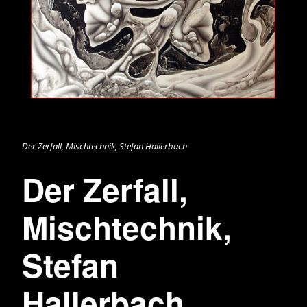
Der Zerfall, Mischtechnik, Stefan Hallerbach
Der Zerfall,
Mischtechnik,
Stefan
Hallerbach