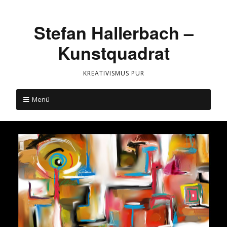
Stefan Hallerbach –
Kunstquadrat
KREATIVISMUS PUR
Menü