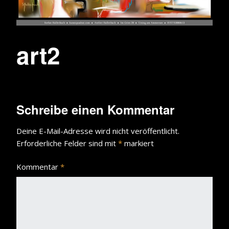
art2
Schreibe einen Kommentar
Deine E-Mail-Adresse wird nicht veröffentlicht.
Erforderliche Felder sind mit
*
markiert
Kommentar
*