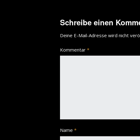
Schreibe einen Komm
Deine E-Mail-Adresse wird nicht veröf
Kommentar
*
Name
*