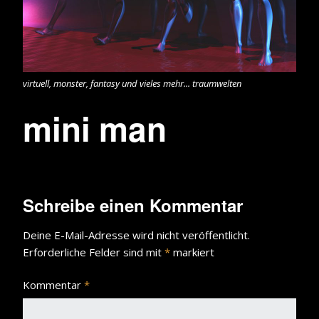
virtuell, monster, fantasy und vieles mehr... traumwelten
mini man
Schreibe einen Kommentar
Deine E-Mail-Adresse wird nicht veröffentlicht.
Erforderliche Felder sind mit
*
markiert
Kommentar
*