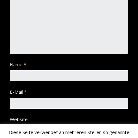
Name
*
E-Mail
*
Website
Diese Seite verwendet an mehreren Stellen so genannte