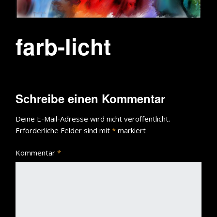
farb-licht
Schreibe einen Kommentar
Deine E-Mail-Adresse wird nicht veröffentlicht.
Erforderliche Felder sind mit
*
markiert
Kommentar
*