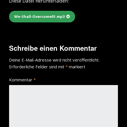
Diese Datei herunterladen:
We-Shall-Overcome01.mp3
Schreibe einen Kommentar
Deine E-Mail-Adresse wird nicht veröffentlicht.
Erforderliche Felder sind mit
*
markiert
Kommentar
*