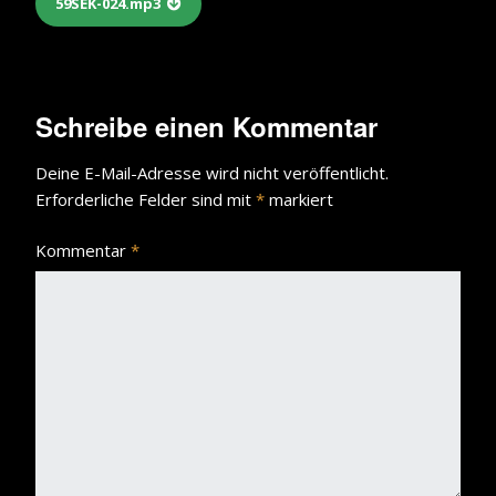
59SEK-024.mp3
Schreibe einen Kommentar
Deine E-Mail-Adresse wird nicht veröffentlicht.
Erforderliche Felder sind mit
*
markiert
Kommentar
*