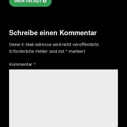
59SEK-043.mp3
Schreibe einen Kommentar
Deine E-Mail-Adresse wird nicht veröffentlicht.
Erforderliche Felder sind mit
*
markiert
Kommentar
*